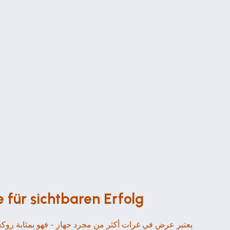
فازيت: ichtbaren Erfolg