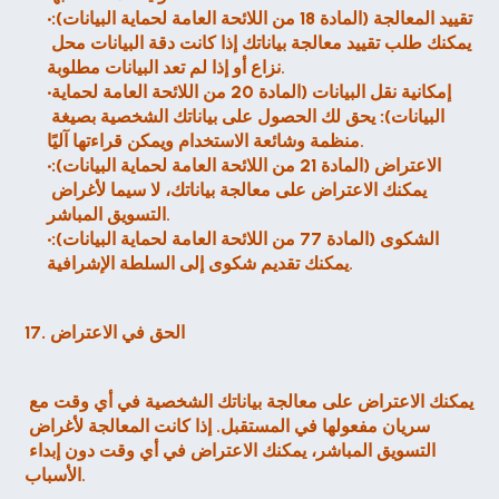
تقييد المعالجة (المادة 18 من اللائحة العامة لحماية البيانات):
يمكنك طلب تقييد معالجة بياناتك إذا كانت دقة البيانات محل 
نزاع أو إذا لم تعد البيانات مطلوبة.
إمكانية نقل البيانات (المادة 20 من اللائحة العامة لحماية 
البيانات):
 يحق لك الحصول على بياناتك الشخصية بصيغة 
منظمة وشائعة الاستخدام ويمكن قراءتها آليًا.
الاعتراض (المادة 21 من اللائحة العامة لحماية البيانات):
يمكنك الاعتراض على معالجة بياناتك، لا سيما لأغراض 
التسويق المباشر.
الشكوى (المادة 77 من اللائحة العامة لحماية البيانات):
يمكنك تقديم شكوى إلى السلطة الإشرافية.
17. الحق في الاعتراض
يمكنك الاعتراض على معالجة بياناتك الشخصية في أي وقت مع 
سريان مفعولها في المستقبل. إذا كانت المعالجة لأغراض 
التسويق المباشر، يمكنك الاعتراض في أي وقت دون إبداء 
الأسباب.