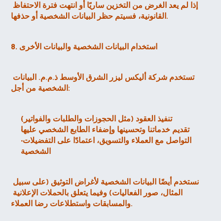
إذا لم يعد الغرض من التخزين ساريًا أو انتهت فترة الاحتفاظ 
القانونية، فسيتم حظر البيانات الشخصية أو حذفها.
8. استخدام البيانات الشخصية والبيانات الأخرى
تستخدم شركة أليكس ليزر الشرق الأوسط ذ.م.م. البيانات 
الشخصية من أجل:
تنفيذ العقود (مثل الحجوزات والطلبات والفواتير)
تقديم خدماتنا وتحسينها وإضفاء الطابع الشخصي عليها
التواصل مع العملاء والتسويق، اعتمادًا على التفضيلات 
الشخصية
نستخدم أيضًا البيانات الشخصية لأغراض التوثيق (على سبيل 
المثال، صور الفعاليات) وفيما يتعلق بالحملات الإعلانية 
والمسابقات واستطلاعات رضا العملاء.