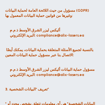
مسؤول من حيث اللائحة العامة لحماية البيانات (GDPR) 
وغيرها من قوانين حماية البيانات المعمول بها:
أليكس ليزر الشرق الأوسط ذ.م.م
 compliance@alix-lasers.ea
البريد الإلكتروني:
بالنسبة لجميع الأسئلة المتعلقة بحماية البيانات، يمكنك أيضًا 
الاتصال بنا عبر مسؤول حماية البيانات المعين:
مسؤول حماية البيانات
 أليكس ليزر الشرق الأوسط ذ.م.م
 compliance@alix-lasers.ea
البريد الإلكتروني:
3. تعريف "البيانات الشخصية"
"البيانات الشخصية" هي أي معلومات تتعلق بشخص محدد أو 