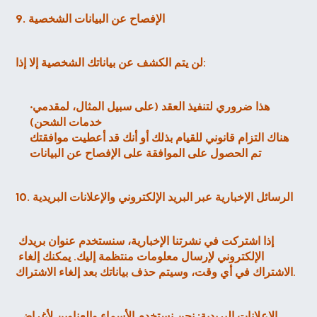
9. الإفصاح عن البيانات الشخصية
لن يتم الكشف عن بياناتك الشخصية إلا إذا:
هذا ضروري لتنفيذ العقد (على سبيل المثال، لمقدمي 
خدمات الشحن)
هناك التزام قانوني للقيام بذلك أو أنك قد أعطيت موافقتك
تم الحصول على الموافقة على الإفصاح عن البيانات
10. الرسائل الإخبارية عبر البريد الإلكتروني والإعلانات البريدية
إذا اشتركت في نشرتنا الإخبارية، سنستخدم عنوان بريدك 
الإلكتروني لإرسال معلومات منتظمة إليك. يمكنك إلغاء 
الاشتراك في أي وقت، وسيتم حذف بياناتك بعد إلغاء الاشتراك.
الإعلانات البريدية:
 نحن نستخدم الأسماء والعناوين لأغراض 