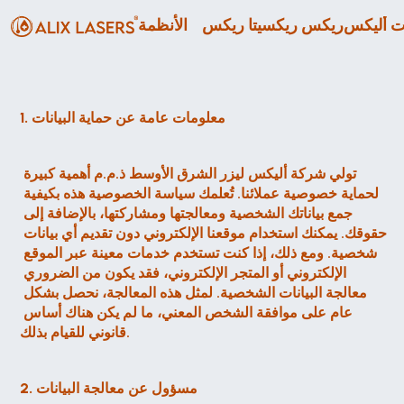
ريكس ريكسيتا ريكس
الأنظمة
1. معلومات عامة عن حماية البيانات
تولي شركة أليكس ليزر الشرق الأوسط ذ.م.م أهمية كبيرة 
لحماية خصوصية عملائنا. تُعلمك سياسة الخصوصية هذه بكيفية 
جمع بياناتك الشخصية ومعالجتها ومشاركتها، بالإضافة إلى 
حقوقك. يمكنك استخدام موقعنا الإلكتروني دون تقديم أي بيانات 
شخصية. ومع ذلك، إذا كنت تستخدم خدمات معينة عبر الموقع 
الإلكتروني أو المتجر الإلكتروني، فقد يكون من الضروري 
معالجة البيانات الشخصية. لمثل هذه المعالجة، نحصل بشكل 
عام على موافقة الشخص المعني، ما لم يكن هناك أساس 
قانوني للقيام بذلك.
2. مسؤول عن معالجة البيانات