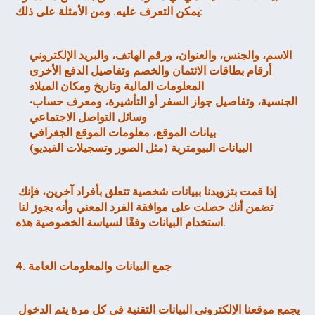
يمكن التعرف عليه. ومن الأمثلة على ذلك:
الاسم، والجنس، والعنوان، ورقم الهاتف، والبريد الإلكتروني
أرقام بطاقات الائتمان والخصم وتفاصيل الدفع الأخرى
المعلومات المالية وتاريخ ومكان الميلاد
الجنسية، وتفاصيل جواز السفر أو التأشيرة، ومعرف حساب 
وسائل التواصل الاجتماعي
بيانات الموقع، معلومات الموقع الجغرافي
البيانات البيومترية (مثل الصور وتسجيلات الفيديو)
إذا قمت بتزويدنا ببيانات شخصية تتعلق بأفراد آخرين، فإنك 
تضمن أنك حصلت على موافقة الفرد المعني وأنه يجوز لنا 
استخدام البيانات وفقًا لسياسة الخصوصية هذه.
4. جمع البيانات والمعلومات العامة
يجمع موقعنا الإلكتروني البيانات التقنية في كل مرة يتم الدخول 