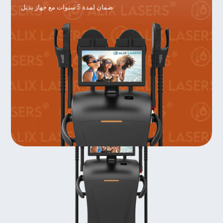
ضمان لمدة 5 سنوات مع جهاز بديل