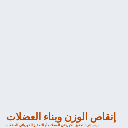
إنقاص الوزن وبناء العضلات
يرمز إلى 
التحفيز الكهربائي
للعضلات
 أو 
التحفيز الكهربائي للعضلات