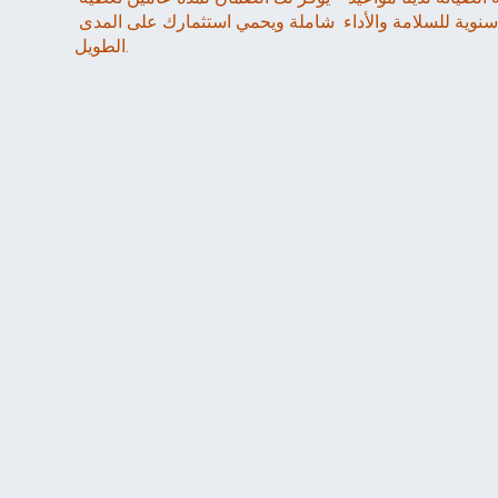
شاملة ويحمي استثمارك على المدى 
الطويل.