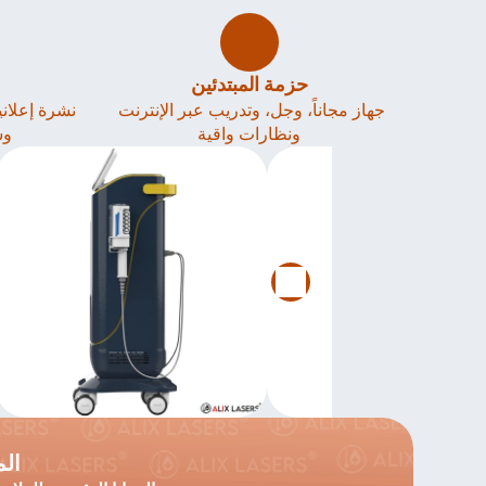
حزمة المبتدئين
جهاز مجاناً، وجل، وتدريب عبر الإنترنت 
ونظارات واقية
وس
الم