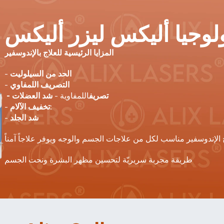
المزايا الرئيسية للعلاج بالإندوسفير
الحد من السيلوليت
- 
التصريف اللمفاوي
- 
 - تصريف
اللمفاوية - 
شد العضلات
تخفيف الآلام:
- 
شد الجلد
- 
طريقة مجربة سريريّة لتحسين مظهر البشرة ونحت الجسم