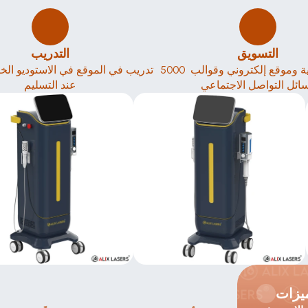
التسويق
التدريب
5000 نشرة إعلانية وموقع إلكتروني وقوالب 
ائل التواصل الاجتماعي
عند التسليم
يزات