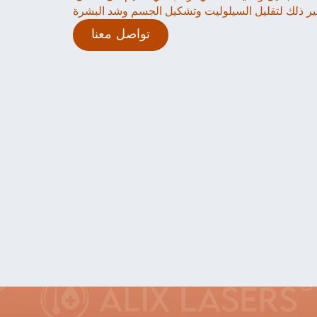
ر ذلك لتقليل السيلوليت وتشكيل الجسم وشد البشرة
تواصل معنا