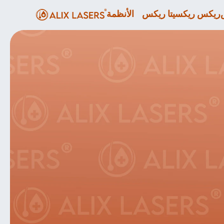
ريكس ريكسيتا ريكس
الأنظمة