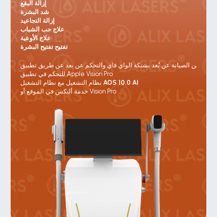
إزالة البقع
شد البشرة
إزالة التجاعيد
علاج حب الشباب
علاج الأوعية
تفتيح تفتيح البشرة
للتحكم في تطبيق Apple Vision Pro
AOS 10.0 AI
نظام التشغيل مع نظام التشغيل 
خدمة أليكس في الموقع أو Vision Pro