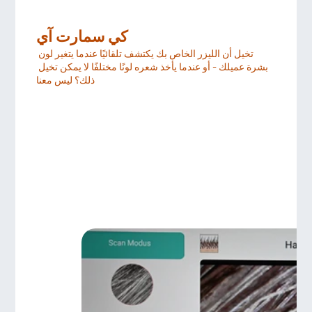
كي سمارت آي
تخيل أن الليزر الخاص بك يكتشف تلقائيًا عندما يتغير لون 
بشرة عميلك - أو عندما يأخذ شعره لونًا مختلفًا لا يمكن تخيل 
ذلك؟ ليس معنا