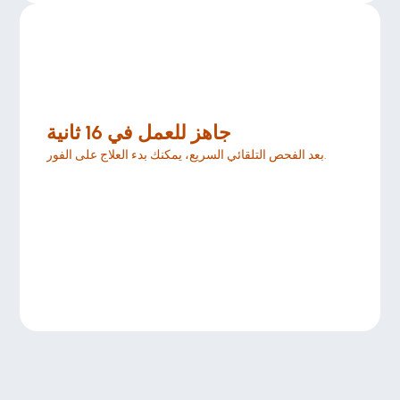
جاهز للعمل في 16 ثانية
بعد الفحص التلقائي السريع، يمكنك بدء العلاج على الفور.