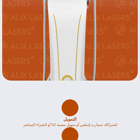
التمويل
اشتراكك سمارت إمبلس أو تمويل بنسبة 0% أو الشراء المباشر