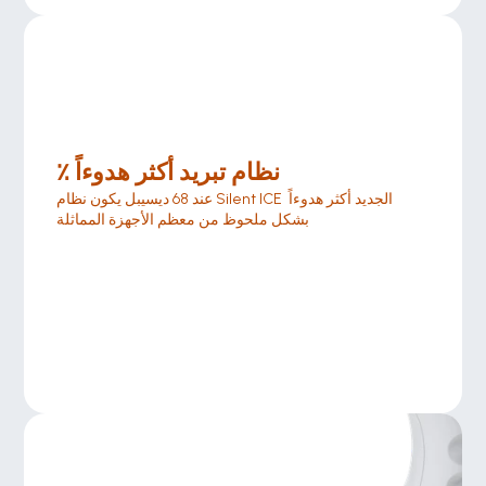
٪ نظام تبريد أكثر هدوءاً
عند 68 ديسيبل يكون نظام Silent ICE الجديد أكثر هدوءاً 
بشكل ملحوظ من معظم الأجهزة المماثلة