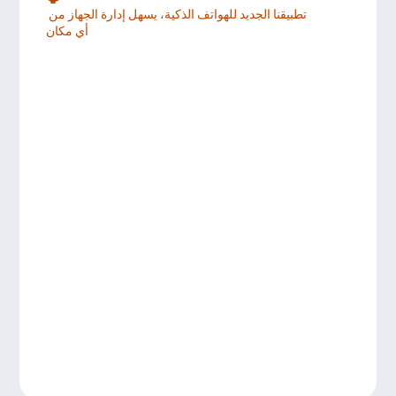
تطبيقنا الجديد للهواتف الذكية، يسهل إدارة الجهاز من 
أي مكان