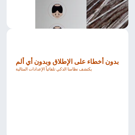
بدون أخطاء على الإطلاق وبدون أي ألم
يكتشف نظامنا الذكي تلقائياً الإعدادات المثالية