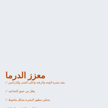
معزز الدرما 
✅ يشد بشرة الوجه والرقبة وأعلى الصدر والذراعين
✅ يقلل من عمق التجاعيد
✅ يحسّن مظهر البشرة بشكل ملحوظ