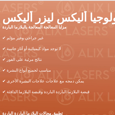
مزايا المعالجة المعالجة بالبلازما الباردة
✔ غير جراحي وغير مؤلم
✔ لا توجد مواد كيميائية أو آثار جانبية
✔ نتائج مرئية على الفور
✔ مناسب لجميع أنواع البشرة
✔ يمكن دمجه مع علاجات علاجات البشرة الأخرى
✔ قبضة البلازما الباردة الباردة وقبضة البلازما الدافئة
تطبيق مجالات البلازما البارزة الباردة