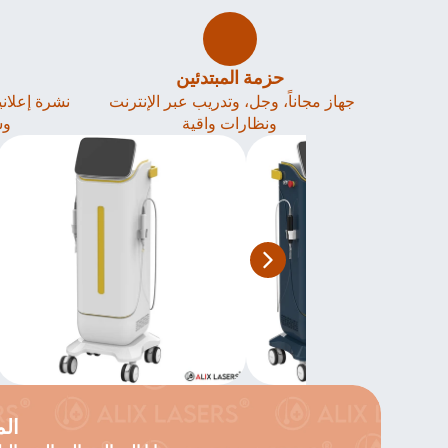
حزمة المبتدئين
جهاز مجاناً، وجل، وتدريب عبر الإنترنت 
ونظارات واقية
وس
الم