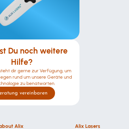
st Du noch weitere 
Hilfe?
teht dir gerne zur Verfügung, um 
liegen rund um unsere Geräte und 
chnologie zu benatworten.
eratung vereinbaren
about Alix
Alix Lasers