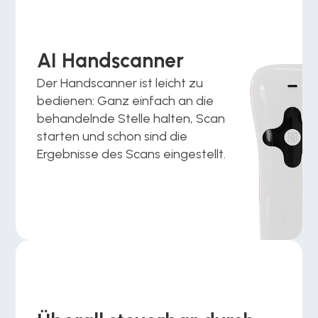
AI Handscanner
Der Handscanner ist leicht zu 
bedienen: Ganz einfach an die 
behandelnde Stelle halten, Scan 
starten und schon sind die 
Ergebnisse des Scans eingestellt.