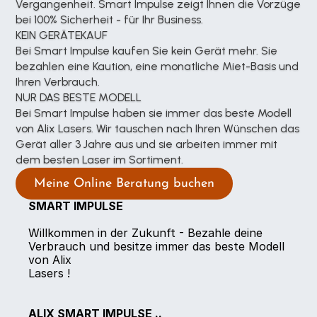
Vergangenheit. Smart Impulse zeigt Ihnen die Vorzüge 
bei 100% Sicherheit - für Ihr Business.
KEIN GERÄTEKAUF
Bei Smart Impulse kaufen Sie kein Gerät mehr. Sie 
bezahlen eine Kaution, eine monatliche Miet-Basis und 
Ihren Verbrauch.
NUR DAS BESTE MODELL
Bei Smart Impulse haben sie immer das beste Modell 
von Alix Lasers. Wir tauschen nach Ihren Wünschen das 
Gerät aller 3 Jahre aus und sie arbeiten immer mit 
dem besten Laser im Sortiment.
Meine Online Beratung buchen
SMART IMPULSE
Willkommen in der Zukunft - Bezahle deine 
Verbrauch und besitze immer das beste Modell 
von Alix
Lasers !
ALIX SMART IMPULSE ..