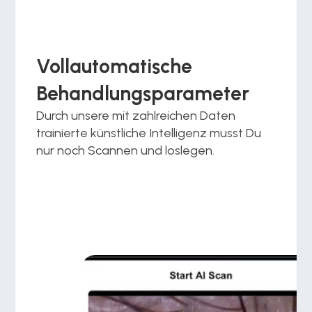
Vollautomatische 
Behandlungsparameter
Durch unsere mit zahlreichen Daten 
trainierte künstliche Intelligenz musst Du 
nur noch Scannen und loslegen.