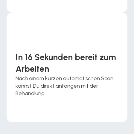
In 16 Sekunden bereit zum 
Arbeiten
Nach einem kurzen automatischen Scan 
kannst Du direkt anfangen mit der 
Behandlung.