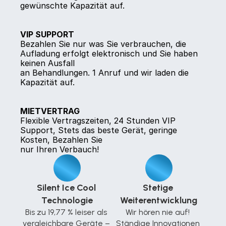
gewünschte Kapazität auf.
VIP SUPPORT
Bezahlen Sie nur was Sie verbrauchen, die 
Aufladung erfolgt elektronisch und Sie haben 
keinen Ausfall
an Behandlungen. 1 Anruf und wir laden die 
Kapazität auf.
MIETVERTRAG
Flexible Vertragszeiten, 24 Stunden VIP 
Support, Stets das beste Gerät, geringe 
Kosten, Bezahlen Sie
nur Ihren Verbauch!
Silent Ice Cool 
Stetige 
Technologie
Weiterentwicklung
Bis zu 19,77 % leiser als 
Wir hören nie auf! 
vergleichbare Geräte – 
Ständige Innovationen 