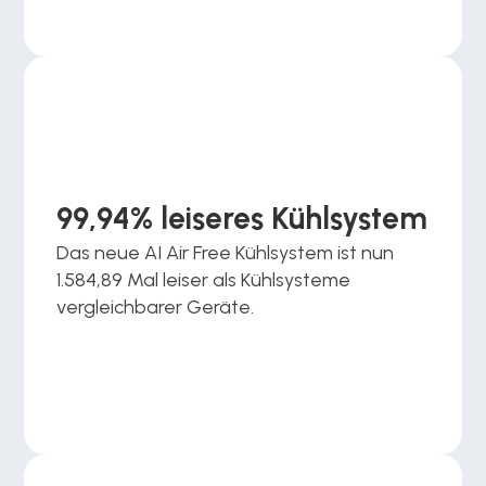
99,94% leiseres Kühlsystem
Das neue AI Air Free Kühlsystem ist nun 
1.584,89 Mal leiser als Kühlsysteme 
vergleichbarer Geräte.