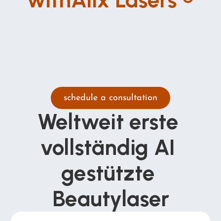
schedule a consultation
Weltweit erste 
vollständig AI 
gestützte 
Beautylaser