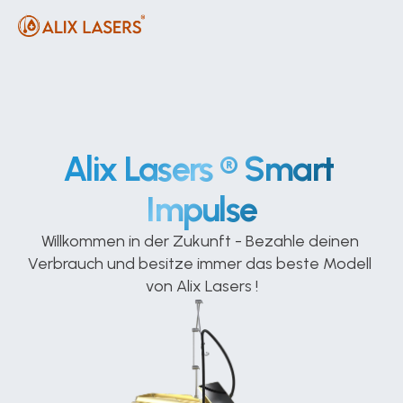
Alix Lasers ® Smart 
Impulse
Willkommen in der Zukunft - Bezahle deinen 
Verbrauch und besitze immer das beste Modell 
von Alix Lasers !