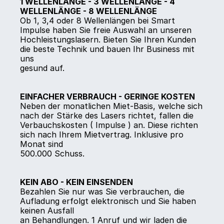
1 WELLENLÄNGE - 3 WELLENLÄNGE - 4 
WELLENLÄNGE - 8 WELLENLÄNGE
Ob 1, 3,4 oder 8 Wellenlängen bei Smart 
Impulse haben Sie freie Auswahl an unseren
Hochleistungslasern. Bieten Sie Ihren Kunden 
die beste Technik und bauen Ihr Business mit 
uns
gesund auf.
EINFACHER VERBRAUCH - GERINGE KOSTEN
Neben der monatlichen Miet-Basis, welche sich 
nach der Stärke des Lasers richtet, fallen die
Verbauchskosten ( Impulse ) an. Diese richten 
sich nach Ihrem Mietvertrag. Inklusive pro 
Monat sind
500.000 Schuss.
KEIN ABO - KEIN EINSENDEN
Bezahlen Sie nur was Sie verbrauchen, die 
Aufladung erfolgt elektronisch und Sie haben 
keinen Ausfall
an Behandlungen. 1 Anruf und wir laden die 