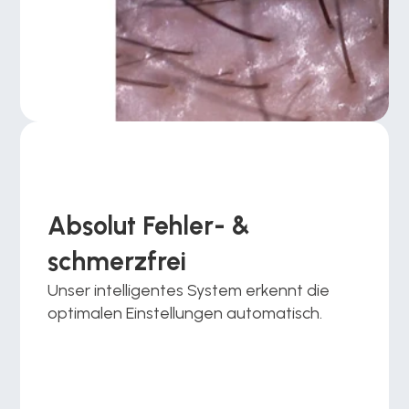
Absolut Fehler- & 
schmerzfrei
Unser intelligentes System erkennt die 
optimalen Einstellungen automatisch.