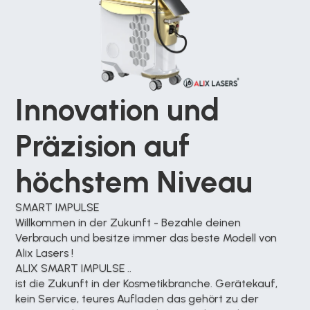
Innovation und 
Präzision auf 
höchstem Niveau
SMART IMPULSE
Willkommen in der Zukunft - Bezahle deinen 
Verbrauch und besitze immer das beste Modell von 
Alix Lasers !
ALIX SMART IMPULSE ..
ist die Zukunft in der Kosmetikbranche. Gerätekauf, 
kein Service, teures Aufladen das gehört zu der 