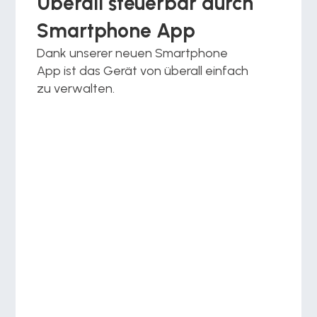
Überall steuerbar durch 
Smartphone App 
Dank unserer neuen Smartphone 
App ist das Gerät von überall einfach 
zu verwalten.