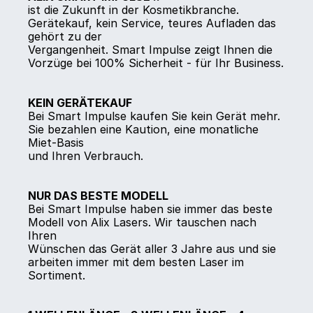
ist die Zukunft in der Kosmetikbranche. 
Gerätekauf, kein Service, teures Aufladen das 
gehört zu der
Vergangenheit. Smart Impulse zeigt Ihnen die 
Vorzüge bei 100% Sicherheit - für Ihr Business.
KEIN GERÄTEKAUF
Bei Smart Impulse kaufen Sie kein Gerät mehr. 
Sie bezahlen eine Kaution, eine monatliche 
Miet-Basis
und Ihren Verbrauch.
NUR DAS BESTE MODELL
Bei Smart Impulse haben sie immer das beste 
Modell von Alix Lasers. Wir tauschen nach 
Ihren
Wünschen das Gerät aller 3 Jahre aus und sie 
arbeiten immer mit dem besten Laser im 
Sortiment.