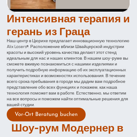
Интенсивная терапия и 
герань из Граца 
Наш центр в Цюрихе предлагает инновационную технологию 
Alix Lasers®. Расположение вблизи Швайцерской индустрии 
красоты и высокий уровень качества делают этот стенд 
идеальным для нас и наших клиентов. В нашем шоу-руме вы 
сможете вживую познакомиться с нашими изделиями и 
получить подробную информацию об их эксплуатационных 
характеристиках и возможностях использования. В течение 
всего срока пребывания в городе мы дадим вам подробное 
представление обо всех функциях и покажем, как наша 
технология поможет вам в работе. Естественно, мы ответим 
на все вопросы и поможем найти оптимальные решения для 
вашей студии.
Vor-Ort Beratung buchen
Шоу-рум Модернер в 