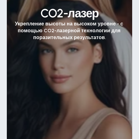
CO2-лазер
Укрепление высоты на высоком уровне - с 
помощью CO2-лазерной технологии для 
поразительных результатов.