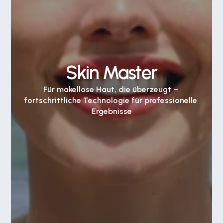
Skin Master
Für makellose Haut, die überzeugt – 
fortschrittliche Technologie für professionelle 
Ergebnisse