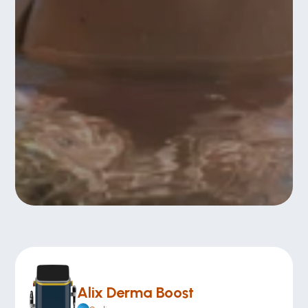
Alix Derma Boost