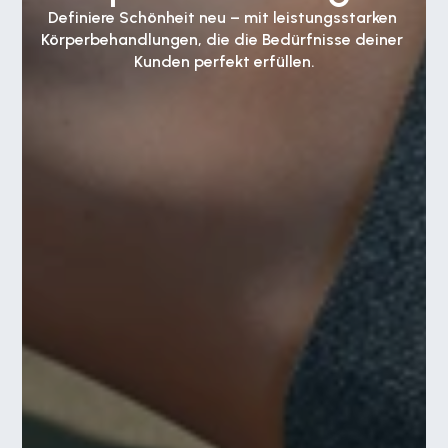
Definiere Schönheit neu – mit leistungsstarken 
Körperbehandlungen, die die Bedürfnisse deiner 
Kunden perfekt erfüllen.