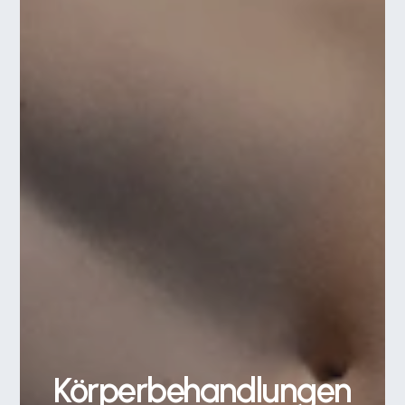
Körperbehandlungen