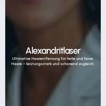
Alexandritlaser
Ultimative Haarentfernung für helle und feine 
Haare – leistungsstark und schonend zugleich.