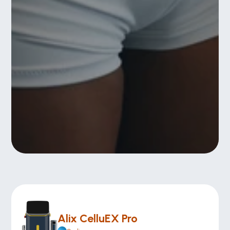
Alix CelluEX Pro