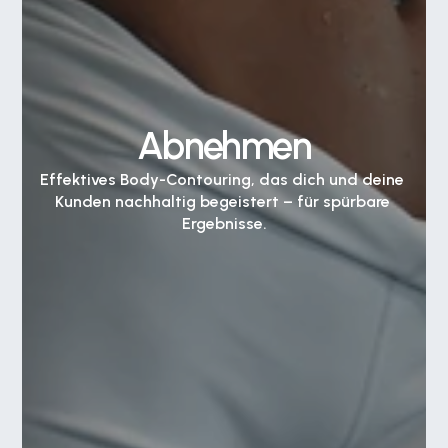
Abnehmen
Effektives Body-Contouring, das dich und deine 
Kunden nachhaltig begeistert – für spürbare 
Ergebnisse.