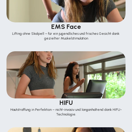
EMS Face
Lifting ohne Skalpell – für ein jugendliches und frisches Gesicht dank 
gezielter Muskelstimulation
HIFU
Hautstraffung in Perfektion – nicht-invasiv und langanhaltend dank HIFU-
Technologie.