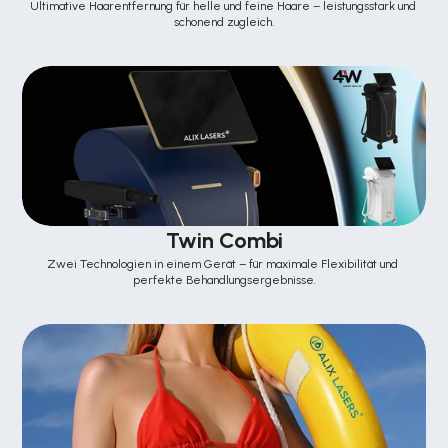
Ultimative Haarentfernung für helle und feine Haare – leistungsstark und 
schonend zugleich.
Twin Combi
Zwei Technologien in einem Gerät – für maximale Flexibilität und 
perfekte Behandlungsergebnisse.