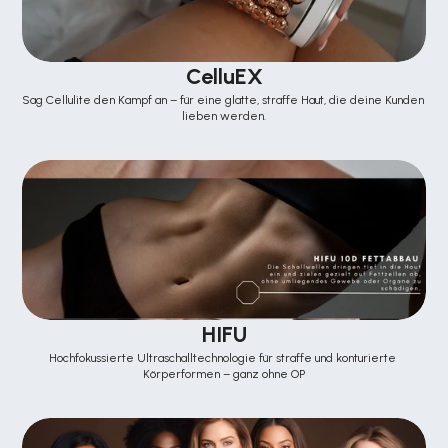
CelluEX
Sag Cellulite den Kampf an – für eine glatte, straffe Haut, die deine Kunden 
lieben werden.
HIFU
Hochfokussierte Ultraschalltechnologie für straffe und konturierte 
Körperformen – ganz ohne OP