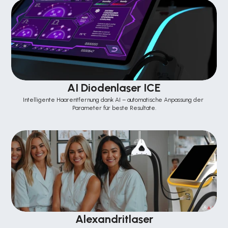
AI Diodenlaser ICE
Intelligente Haarentfernung dank AI – automatische Anpassung der 
Parameter für beste Resultate.
Alexandritlaser