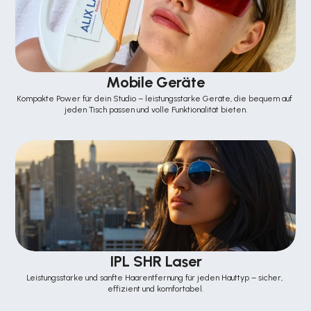
Mobile Geräte
Kompakte Power für dein Studio – leistungsstarke Geräte, die bequem auf 
jeden Tisch passen und volle Funktionalität bieten.
IPL SHR Laser
Leistungsstarke und sanfte Haarentfernung für jeden Hauttyp – sicher, 
effizient und komfortabel.