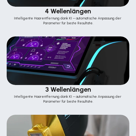
4 Wellenlängen
Intelligente Haarentfernung dank KI – automatische Anpassung der 
Parameter für beste Resultate.
3 Wellenlängen
Intelligente Haarentfernung dank KI – automatische Anpassung der 
Parameter für beste Resultate.