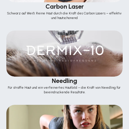
Carbon Laser
Schwarz auf Weiß: Reine Haut durch die Kraft des Carbon Lasers – effektiv 
und hautschonend
Needling
Für straffe Haut und ein verfeinertes Hautbild – die Kraft von Needling für 
beeindruckende Resultate.