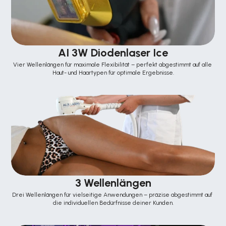
AI 3W Diodenlaser Ice
Vier Wellenlängen für maximale Flexibilität – perfekt abgestimmt auf alle 
Haut- und Haartypen für optimale Ergebnisse.
3 Wellenlängen
Drei Wellenlängen für vielseitige Anwendungen – präzise abgestimmt auf 
die individuellen Bedürfnisse deiner Kunden.