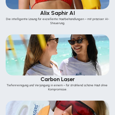
Alix Saphir AI
Die intelligente Lösung für exzellente Hautbehandlungen – mit präziser AI-
Steuerung.
Carbon Laser
Tiefenreinigung und Verjüngung in einem – für strahlend schöne Haut ohne 
Kompromisse.