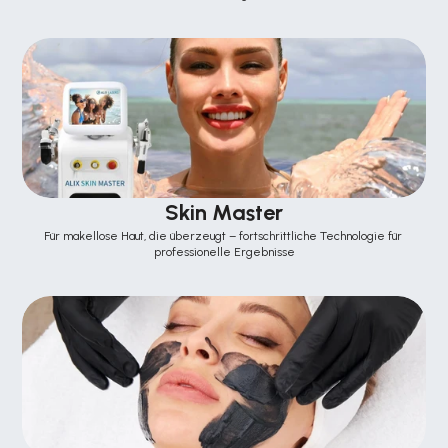
Skin Master
Für makellose Haut, die überzeugt – fortschrittliche Technologie für 
professionelle Ergebnisse