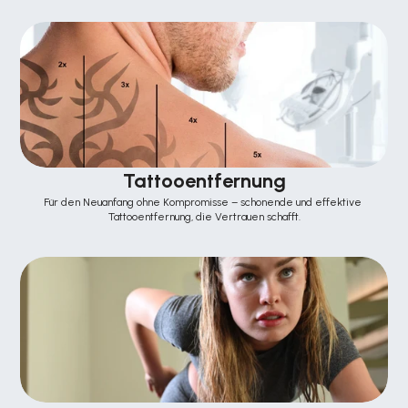
Tattooentfernung
Für den Neuanfang ohne Kompromisse – schonende und effektive 
Tattooentfernung, die Vertrauen schafft.