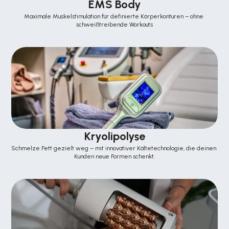
EMS Body
Maximale Muskelstimulation für definierte Körperkonturen – ohne 
schweißtreibende Workouts
Kryolipolyse
Schmelze Fett gezielt weg – mit innovativer Kältetechnologie, die deinen 
Kunden neue Formen schenkt.